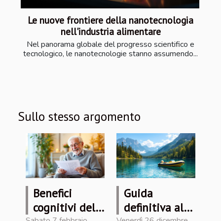
Le nuove frontiere della nanotecnologia
nell'industria alimentare
Nel panorama globale del progresso scientifico e
tecnologico, le nanotecnologie stanno assumendo...
Sullo stesso argomento
Benefici
Guida
cognitivi del
definitiva alla
Sabato 7 febbraio
Venerdì 26 dicembre