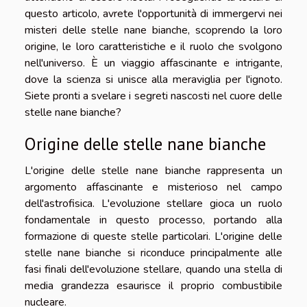
questo articolo, avrete l'opportunità di immergervi nei
misteri delle stelle nane bianche, scoprendo la loro
origine, le loro caratteristiche e il ruolo che svolgono
nell'universo. È un viaggio affascinante e intrigante,
dove la scienza si unisce alla meraviglia per l'ignoto.
Siete pronti a svelare i segreti nascosti nel cuore delle
stelle nane bianche?
Origine delle stelle nane bianche
L'origine delle stelle nane bianche rappresenta un
argomento affascinante e misterioso nel campo
dell'astrofisica. L'evoluzione stellare gioca un ruolo
fondamentale in questo processo, portando alla
formazione di queste stelle particolari. L'origine delle
stelle nane bianche si riconduce principalmente alle
fasi finali dell'evoluzione stellare, quando una stella di
media grandezza esaurisce il proprio combustibile
nucleare.