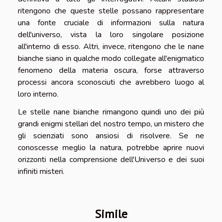
ritengono che queste stelle possano rappresentare
una fonte cruciale di informazioni sulla natura
dell'universo, vista la loro singolare posizione
all'interno di esso. Altri, invece, ritengono che le nane
bianche siano in qualche modo collegate all'enigmatico
fenomeno della materia oscura, forse attraverso
processi ancora sconosciuti che avrebbero luogo al
loro interno.
Le stelle nane bianche rimangono quindi uno dei più
grandi enigmi stellari del nostro tempo, un mistero che
gli scienziati sono ansiosi di risolvere. Se ne
conoscesse meglio la natura, potrebbe aprire nuovi
orizzonti nella comprensione dell'Universo e dei suoi
infiniti misteri.
Simile