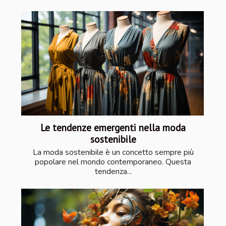
Le tendenze emergenti nella moda
sostenibile
La moda sostenibile è un concetto sempre più
popolare nel mondo contemporaneo. Questa
tendenza...