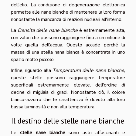
dell'elio. La condizione di degenerazione elettronica
permette alle nane bianche di mantenere la loro forma
nonostante la mancanza di reazioni nucleari all'interno.
La
Densità delle nane bianche
è estremamente alta,
con valori che possono raggiungere fino a un milione di
volte quella dell'acqua. Questo accade perché la
massa di una stella nana bianca è concentrata in uno
spazio molto piccolo.
Infine, riguardo alla
Temperatura delle nane bianche
,
queste stelle possono raggiungere temperature
superficiali estremamente elevate, dell'ordine di
decine di migliaia di gradi. Nonostante ciò, il colore
bianco-azzurro che le caratterizza è dovuto alla loro
bassa luminosità e non alla temperatura.
Il destino delle stelle nane bianche
Le
stelle nane bianche
sono astri affascinanti e