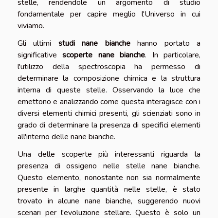
stelle, rendendole un argomento di studio
fondamentale per capire meglio l'Universo in cui
viviamo.
Gli ultimi
studi nane bianche
hanno portato a
significative
scoperte nane bianche
. In particolare,
l'utilizzo della spectroscopia ha permesso di
determinare la composizione chimica e la struttura
interna di queste stelle. Osservando la luce che
emettono e analizzando come questa interagisce con i
diversi elementi chimici presenti, gli scienziati sono in
grado di determinare la presenza di specifici elementi
all'interno delle nane bianche.
Una delle scoperte più interessanti riguarda la
presenza di ossigeno nelle stelle nane bianche.
Questo elemento, nonostante non sia normalmente
presente in larghe quantità nelle stelle, è stato
trovato in alcune nane bianche, suggerendo nuovi
scenari per l'evoluzione stellare. Questo è solo un