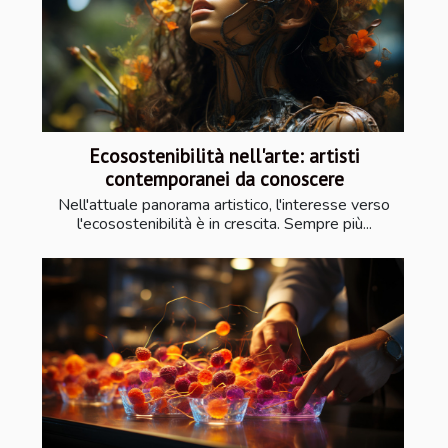
Ecosostenibilità nell'arte: artisti
contemporanei da conoscere
Nell'attuale panorama artistico, l'interesse verso
l'ecosostenibilità è in crescita. Sempre più...