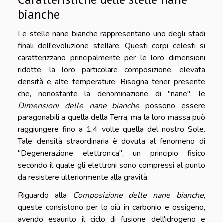
bianche
Le stelle nane bianche rappresentano uno degli stadi
finali dell'evoluzione stellare. Questi corpi celesti si
caratterizzano principalmente per le loro dimensioni
ridotte, la loro particolare composizione, elevata
densità e alte temperature. Bisogna tener presente
che, nonostante la denominazione di "nane", le
Dimensioni delle nane bianche
possono essere
paragonabili a quella della Terra, ma la loro massa può
raggiungere fino a 1,4 volte quella del nostro Sole.
Tale densità straordinaria è dovuta al fenomeno di
"Degenerazione elettronica", un principio fisico
secondo il quale gli elettroni sono compressi al punto
da resistere ulteriormente alla gravità.
Riguardo alla
Composizione delle nane bianche
,
queste consistono per lo più in carbonio e ossigeno,
avendo esaurito il ciclo di fusione dell'idrogeno e