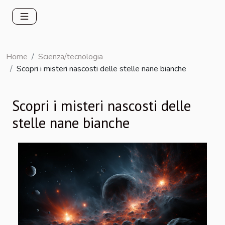
Home
Scienza/tecnologia
Scopri i misteri nascosti delle stelle nane bianche
Scopri i misteri nascosti delle
stelle nane bianche