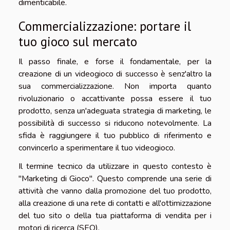
dimenticabile.
Commercializzazione: portare il
tuo gioco sul mercato
Il passo finale, e forse il fondamentale, per la
creazione di un videogioco di successo è senz'altro la
sua commercializzazione. Non importa quanto
rivoluzionario o accattivante possa essere il tuo
prodotto, senza un'adeguata strategia di marketing, le
possibilità di successo si riducono notevolmente. La
sfida è raggiungere il tuo pubblico di riferimento e
convincerlo a sperimentare il tuo videogioco.
Il termine tecnico da utilizzare in questo contesto è
"Marketing di Gioco". Questo comprende una serie di
attività che vanno dalla promozione del tuo prodotto,
alla creazione di una rete di contatti e all'ottimizzazione
del tuo sito o della tua piattaforma di vendita per i
motori di ricerca (SEO).