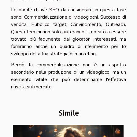
Le parole chiave SEO da considerare in questa fase
sono: Commercializzazione di videogiochi, Successo di
vendita, Pubblico target, Convincimento, Outreach.
Questi termini non solo aiuteranno il tuo sito a essere
trovato più facilmente dai giocatori interessati, ma
forniranno anche un quadro di riferimento per lo
sviluppo della tua strategia di marketing.
Perciò, la commercializzazione non è un aspetto
secondario nella produzione di un videogioco, ma un
elemento vitale che può determinarne l'effettiva
riuscita sul mercato.
Simile