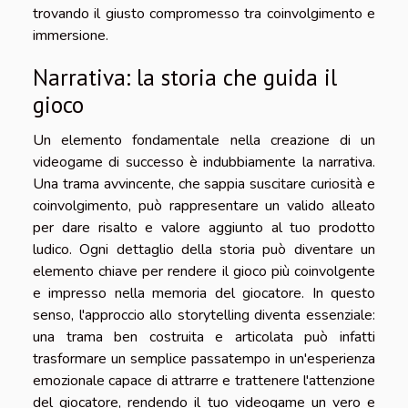
trovando il giusto compromesso tra coinvolgimento e
immersione.
Narrativa: la storia che guida il
gioco
Un elemento fondamentale nella creazione di un
videogame di successo è indubbiamente la narrativa.
Una trama avvincente, che sappia suscitare curiosità e
coinvolgimento, può rappresentare un valido alleato
per dare risalto e valore aggiunto al tuo prodotto
ludico. Ogni dettaglio della storia può diventare un
elemento chiave per rendere il gioco più coinvolgente
e impresso nella memoria del giocatore. In questo
senso, l'approccio allo storytelling diventa essenziale:
una trama ben costruita e articolata può infatti
trasformare un semplice passatempo in un'esperienza
emozionale capace di attrarre e trattenere l'attenzione
del giocatore, rendendo il tuo videogame un vero e