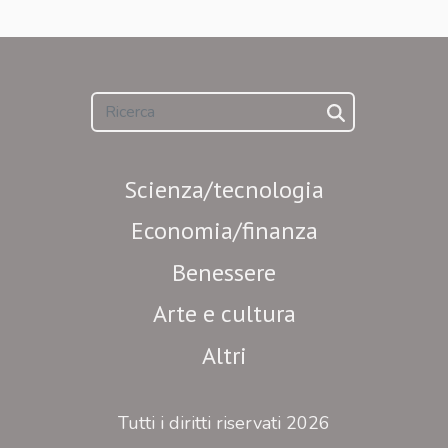
Scienza/tecnologia
Economia/finanza
Benessere
Arte e cultura
Altri
Tutti i diritti riservati 2026