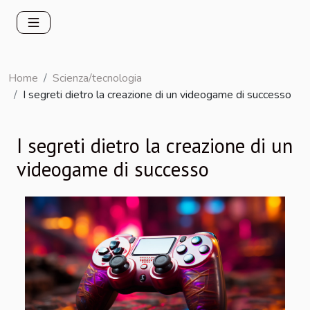
Home
Scienza/tecnologia
I segreti dietro la creazione di un videogame di successo
I segreti dietro la creazione di un
videogame di successo