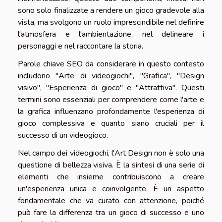
sono solo finalizzate a rendere un gioco gradevole alla
vista, ma svolgono un ruolo imprescindibile nel definire
l'atmosfera e l'ambientazione, nel delineare i
personaggi e nel raccontare la storia.
Parole chiave SEO da considerare in questo contesto
includono "Arte di videogiochi", "Grafica", "Design
visivo", "Esperienza di gioco" e "Attrattiva". Questi
termini sono essenziali per comprendere come l'arte e
la grafica influenzano profondamente l'esperienza di
gioco complessiva e quanto siano cruciali per il
successo di un videogioco.
Nel campo dei videogiochi, l'Art Design non è solo una
questione di bellezza visiva. È la sintesi di una serie di
elementi che insieme contribuiscono a creare
un'esperienza unica e coinvolgente. È un aspetto
fondamentale che va curato con attenzione, poiché
può fare la differenza tra un gioco di successo e uno