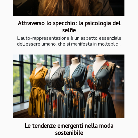
Attraverso lo specchio: la psicologia del
selfie
L'auto-rappresentazione è un aspetto essenziale
dell'essere umano, che si manifesta in molteplici...
Le tendenze emergenti nella moda
sostenibile