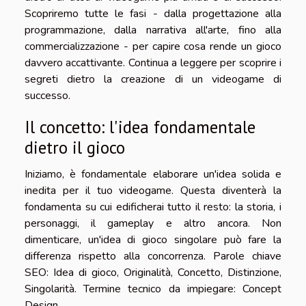
Scopriremo tutte le fasi - dalla progettazione alla
programmazione, dalla narrativa all'arte, fino alla
commercializzazione - per capire cosa rende un gioco
davvero accattivante. Continua a leggere per scoprire i
segreti dietro la creazione di un videogame di
successo.
Il concetto: l'idea fondamentale
dietro il gioco
Iniziamo, è fondamentale elaborare un'idea solida e
inedita per il tuo videogame. Questa diventerà la
fondamenta su cui edificherai tutto il resto: la storia, i
personaggi, il gameplay e altro ancora. Non
dimenticare, un'idea di gioco singolare può fare la
differenza rispetto alla concorrenza. Parole chiave
SEO: Idea di gioco, Originalità, Concetto, Distinzione,
Singolarità. Termine tecnico da impiegare: Concept
Design.