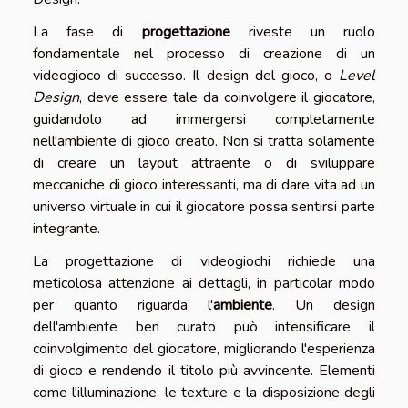
La fase di
progettazione
riveste un ruolo
fondamentale nel processo di creazione di un
videogioco di successo. Il design del gioco, o
Level
Design
, deve essere tale da coinvolgere il giocatore,
guidandolo ad immergersi completamente
nell'ambiente di gioco creato. Non si tratta solamente
di creare un layout attraente o di sviluppare
meccaniche di gioco interessanti, ma di dare vita ad un
universo virtuale in cui il giocatore possa sentirsi parte
integrante.
La progettazione di videogiochi richiede una
meticolosa attenzione ai dettagli, in particolar modo
per quanto riguarda l'
ambiente
. Un design
dell'ambiente ben curato può intensificare il
coinvolgimento del giocatore, migliorando l'esperienza
di gioco e rendendo il titolo più avvincente. Elementi
come l'illuminazione, le texture e la disposizione degli