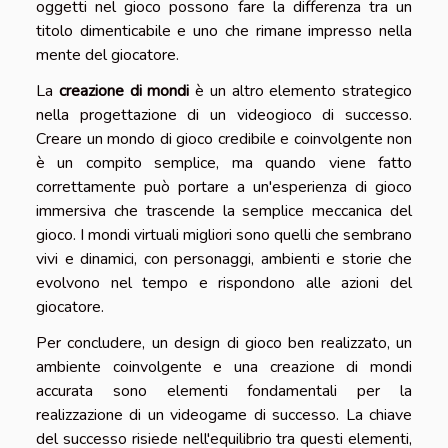
oggetti nel gioco possono fare la differenza tra un
titolo dimenticabile e uno che rimane impresso nella
mente del giocatore.
La
creazione di mondi
è un altro elemento strategico
nella progettazione di un videogioco di successo.
Creare un mondo di gioco credibile e coinvolgente non
è un compito semplice, ma quando viene fatto
correttamente può portare a un'esperienza di gioco
immersiva che trascende la semplice meccanica del
gioco. I mondi virtuali migliori sono quelli che sembrano
vivi e dinamici, con personaggi, ambienti e storie che
evolvono nel tempo e rispondono alle azioni del
giocatore.
Per concludere, un design di gioco ben realizzato, un
ambiente coinvolgente e una creazione di mondi
accurata sono elementi fondamentali per la
realizzazione di un videogame di successo. La chiave
del successo risiede nell'equilibrio tra questi elementi,