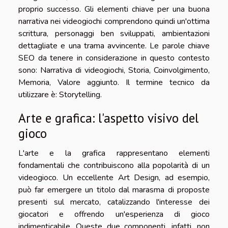
proprio successo. Gli elementi chiave per una buona
narrativa nei videogiochi comprendono quindi un'ottima
scrittura, personaggi ben sviluppati, ambientazioni
dettagliate e una trama avvincente. Le parole chiave
SEO da tenere in considerazione in questo contesto
sono: Narrativa di videogiochi, Storia, Coinvolgimento,
Memoria, Valore aggiunto. Il termine tecnico da
utilizzare è: Storytelling.
Arte e grafica: l'aspetto visivo del
gioco
L'arte e la grafica rappresentano elementi
fondamentali che contribuiscono alla popolarità di un
videogioco. Un eccellente Art Design, ad esempio,
può far emergere un titolo dal marasma di proposte
presenti sul mercato, catalizzando l'interesse dei
giocatori e offrendo un'esperienza di gioco
indimenticabile. Queste due componenti, infatti, non